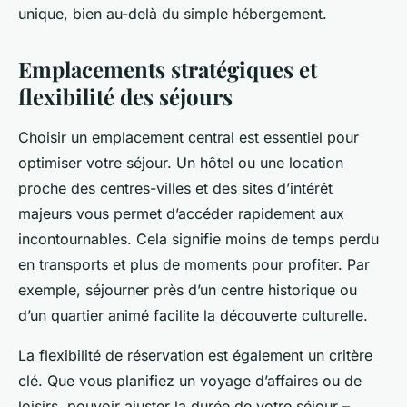
unique, bien au-delà du simple hébergement.
Emplacements stratégiques et
flexibilité des séjours
Choisir un emplacement central est essentiel pour
optimiser votre séjour. Un hôtel ou une location
proche des centres-villes et des sites d’intérêt
majeurs vous permet d’accéder rapidement aux
incontournables. Cela signifie moins de temps perdu
en transports et plus de moments pour profiter. Par
exemple, séjourner près d’un centre historique ou
d’un quartier animé facilite la découverte culturelle.
La flexibilité de réservation est également un critère
clé. Que vous planifiez un voyage d’affaires ou de
loisirs, pouvoir ajuster la durée de votre séjour –