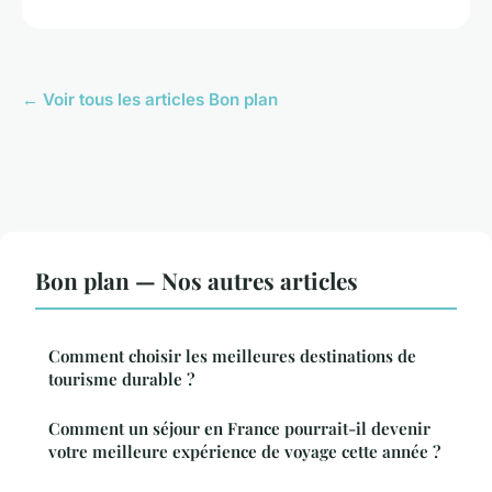
← Voir tous les articles Bon plan
Bon plan — Nos autres articles
Comment choisir les meilleures destinations de
tourisme durable ?
Comment un séjour en France pourrait-il devenir
votre meilleure expérience de voyage cette année ?