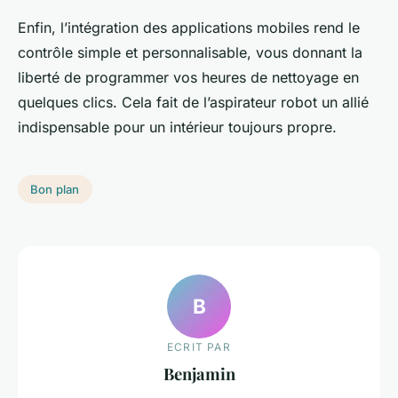
Enfin, l’intégration des applications mobiles rend le
contrôle simple et personnalisable, vous donnant la
liberté de programmer vos heures de nettoyage en
quelques clics. Cela fait de l’aspirateur robot un allié
indispensable pour un intérieur toujours propre.
Bon plan
B
ECRIT PAR
Benjamin