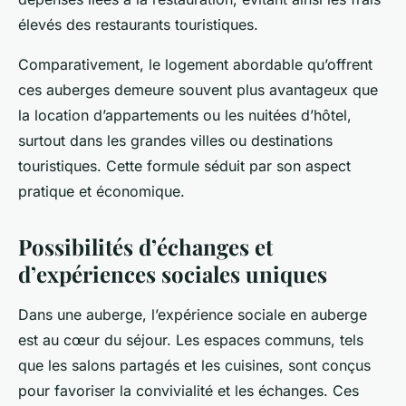
élevés des restaurants touristiques.
Comparativement, le logement abordable qu’offrent
ces auberges demeure souvent plus avantageux que
la location d’appartements ou les nuitées d’hôtel,
surtout dans les grandes villes ou destinations
touristiques. Cette formule séduit par son aspect
pratique et économique.
Possibilités d’échanges et
d’expériences sociales uniques
Dans une auberge, l’expérience sociale en auberge
est au cœur du séjour. Les espaces communs, tels
que les salons partagés et les cuisines, sont conçus
pour favoriser la convivialité et les échanges. Ces