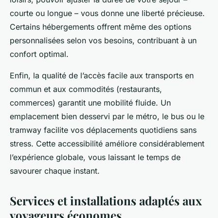
courte ou longue – vous donne une liberté précieuse.
Certains hébergements offrent même des options
personnalisées selon vos besoins, contribuant à un
confort optimal.
Enfin, la qualité de l’accès facile aux transports en
commun et aux commodités (restaurants,
commerces) garantit une mobilité fluide. Un
emplacement bien desservi par le métro, le bus ou le
tramway facilite vos déplacements quotidiens sans
stress. Cette accessibilité améliore considérablement
l’expérience globale, vous laissant le temps de
savourer chaque instant.
Services et installations adaptés aux
voyageurs économes