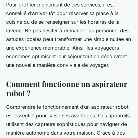
Pour profiter pleinement de ces services, il est
conseillé d’arriver tôt pour réserver sa place à la
cuisine ou de se renseigner sur les horaires de la
laverie. Ne pas hésiter à demander au personnel des
astuces locales peut transformer une simple nuitée en
une expérience mémorable. Ainsi, les voyageurs
économes optimisent leur séjour tout en découvrant
une nouvelle manière conviviale de voyager.
Comment fonctionne un aspirateur
robot ?
Comprendre le fonctionnement d’un aspirateur robot
est essentiel pour saisir ses avantages. Ces appareils
utilisent des capteurs sophistiqués pour naviguer de
manière autonome dans votre maison. Grâce à des