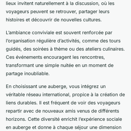
lieux invitent naturellement à la discussion, où les
voyageurs peuvent se retrouver, partager leurs
histoires et découvrir de nouvelles cultures.
L’ambiance conviviale est souvent renforcée par
l’organisation régulière d’activités, comme des tours
guidés, des soirées à thème ou des ateliers culinaires.
Ces événements encouragent les rencontres,
transformant une simple nuitée en un moment de
partage inoubliable.
En choisissant une auberge, vous intégrez un
véritable réseau international, propice à la création de
liens durables. Il est fréquent de voir des voyageurs
repartir avec de nouveaux amis venus de différents
horizons. Cette diversité enrichit l’expérience sociale
en auberge et donne à chaque séjour une dimension