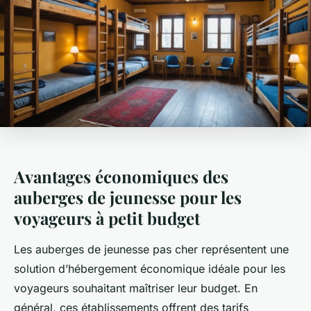
Avantages économiques des
auberges de jeunesse pour les
voyageurs à petit budget
Les auberges de jeunesse pas cher représentent une
solution d’hébergement économique idéale pour les
voyageurs souhaitant maîtriser leur budget. En
général, ces établissements offrent des tarifs