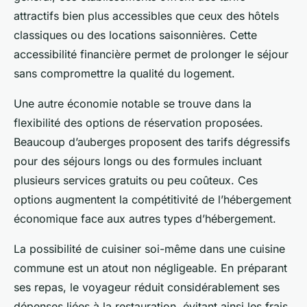
attractifs bien plus accessibles que ceux des hôtels
classiques ou des locations saisonnières. Cette
accessibilité financière permet de prolonger le séjour
sans compromettre la qualité du logement.
Une autre économie notable se trouve dans la
flexibilité des options de réservation proposées.
Beaucoup d’auberges proposent des tarifs dégressifs
pour des séjours longs ou des formules incluant
plusieurs services gratuits ou peu coûteux. Ces
options augmentent la compétitivité de l’hébergement
économique face aux autres types d’hébergement.
La possibilité de cuisiner soi-même dans une cuisine
commune est un atout non négligeable. En préparant
ses repas, le voyageur réduit considérablement ses
dépenses liées à la restauration, évitant ainsi les frais