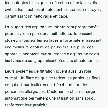
technologies telles que la détection d’obstacles, ils
évitent les meubles et détectent les zones à nettoyer,
garantissant un nettoyage efficace.
La plupart des aspirateurs robots sont programmés
pour suivre un parcours méthodique. Ils passent
plusieurs fois sur les surfaces à forte saleté, assurant
une meilleure capture de poussière. De plus, ces
appareils adaptent leur puissance d’aspiration selon
les types de sols, optimisant résultats et autonomie.
Leurs systèmes de filtration jouent aussi un rôle
crucial. Un filtre de qualité retient les particules fines,
ce qui est particulièrement bénéfique pour les
personnes allergiques. L’autonomie et la recharge
automatique permettent une utilisation sans souci,
renforçant leur praticité.