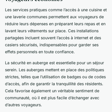
Les services pratiques comme l’accès à une cuisine et
une laverie communes permettent aux voyageurs de
réduire leurs dépenses en préparant leurs repas et en
lavant leurs vêtements sur place. Ces installations
partagées incluent souvent l’accès à internet et des
casiers sécurisés, indispensables pour garder ses
effets personnels en toute confiance.
La sécurité en auberge est essentielle pour un séjour
serein. Les auberges mettent en place des politiques
strictes, telles que l’utilisation de badges ou de codes
d’accès, afin de garantir la tranquillité des résidents.
Cela favorise également un véritable sentiment de
communauté, où il est plus facile d’échanger avec
d’autres voyageurs.