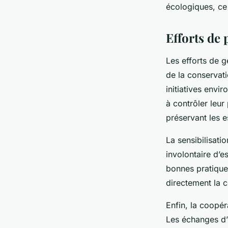
écologiques, ce 
Efforts de 
Les efforts de 
de la conservati
initiatives envi
à contrôler leur
préservant les 
La sensibilisatio
involontaire d’e
bonnes pratique
directement la c
Enfin, la coopér
Les échanges d’i