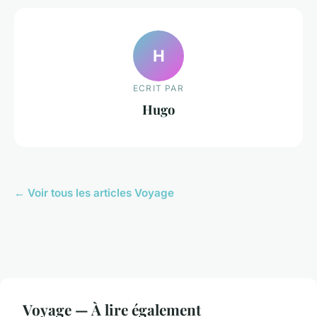
H
ECRIT PAR
Hugo
← Voir tous les articles Voyage
Voyage — À lire également