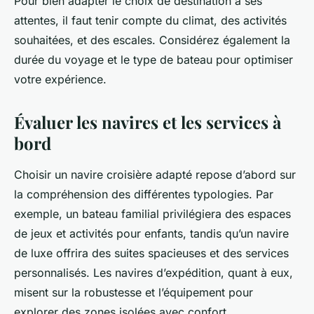
Pour bien adapter le choix de destination à ses
attentes, il faut tenir compte du climat, des activités
souhaitées, et des escales. Considérez également la
durée du voyage et le type de bateau pour optimiser
votre expérience.
Évaluer les navires et les services à
bord
Choisir un navire croisière adapté repose d’abord sur
la compréhension des différentes typologies. Par
exemple, un bateau familial privilégiera des espaces
de jeux et activités pour enfants, tandis qu’un navire
de luxe offrira des suites spacieuses et des services
personnalisés. Les navires d’expédition, quant à eux,
misent sur la robustesse et l’équipement pour
explorer des zones isolées avec confort.