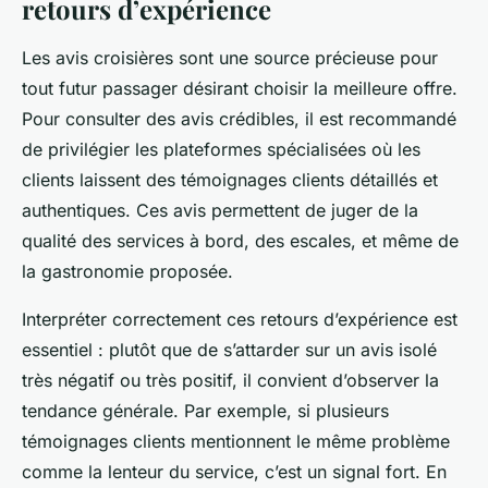
retours d’expérience
Les avis croisières sont une source précieuse pour
tout futur passager désirant choisir la meilleure offre.
Pour consulter des avis crédibles, il est recommandé
de privilégier les plateformes spécialisées où les
clients laissent des témoignages clients détaillés et
authentiques. Ces avis permettent de juger de la
qualité des services à bord, des escales, et même de
la gastronomie proposée.
Interpréter correctement ces retours d’expérience est
essentiel : plutôt que de s’attarder sur un avis isolé
très négatif ou très positif, il convient d’observer la
tendance générale. Par exemple, si plusieurs
témoignages clients mentionnent le même problème
comme la lenteur du service, c’est un signal fort. En