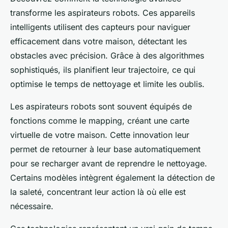
transforme les aspirateurs robots. Ces appareils
intelligents utilisent des capteurs pour naviguer
efficacement dans votre maison, détectant les
obstacles avec précision. Grâce à des algorithmes
sophistiqués, ils planifient leur trajectoire, ce qui
optimise le temps de nettoyage et limite les oublis.
Les aspirateurs robots sont souvent équipés de
fonctions comme le mapping, créant une carte
virtuelle de votre maison. Cette innovation leur
permet de retourner à leur base automatiquement
pour se recharger avant de reprendre le nettoyage.
Certains modèles intègrent également la détection de
la saleté, concentrant leur action là où elle est
nécessaire.