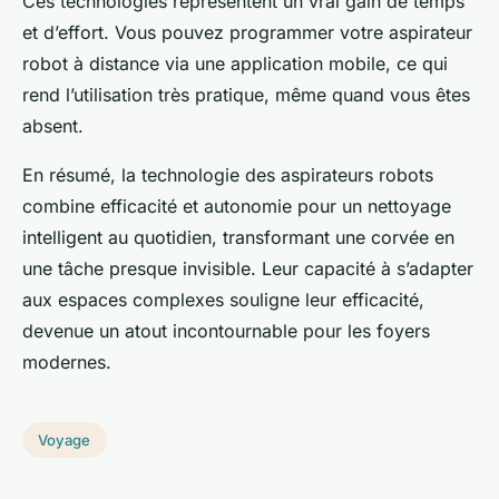
Ces technologies représentent un vrai gain de temps
et d’effort. Vous pouvez programmer votre aspirateur
robot à distance via une application mobile, ce qui
rend l’utilisation très pratique, même quand vous êtes
absent.
En résumé, la technologie des aspirateurs robots
combine efficacité et autonomie pour un nettoyage
intelligent au quotidien, transformant une corvée en
une tâche presque invisible. Leur capacité à s’adapter
aux espaces complexes souligne leur efficacité,
devenue un atout incontournable pour les foyers
modernes.
Voyage