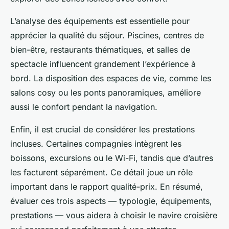
L’analyse des équipements est essentielle pour
apprécier la qualité du séjour. Piscines, centres de
bien-être, restaurants thématiques, et salles de
spectacle influencent grandement l’expérience à
bord. La disposition des espaces de vie, comme les
salons cosy ou les ponts panoramiques, améliore
aussi le confort pendant la navigation.
Enfin, il est crucial de considérer les prestations
incluses. Certaines compagnies intègrent les
boissons, excursions ou le Wi-Fi, tandis que d’autres
les facturent séparément. Ce détail joue un rôle
important dans le rapport qualité-prix. En résumé,
évaluer ces trois aspects — typologie, équipements,
prestations — vous aidera à choisir le navire croisière