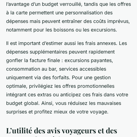
l’avantage d’un budget verrouillé, tandis que les offres
à la carte permettent une personnalisation des
dépenses mais peuvent entraîner des coûts imprévus,
notamment pour les boissons ou les excursions.
Il est important d’estimer aussi les frais annexes. Les
dépenses supplémentaires peuvent rapidement
gonfler la facture finale : excursions payantes,
consommation au bar, services accessibles
uniquement via des forfaits. Pour une gestion
optimale, privilégiez les offres promotionnelles
intégrant ces extras ou anticipez ces frais dans votre
budget global. Ainsi, vous réduisez les mauvaises
surprises et profitez mieux de votre voyage.
L’utilité des avis voyageurs et des