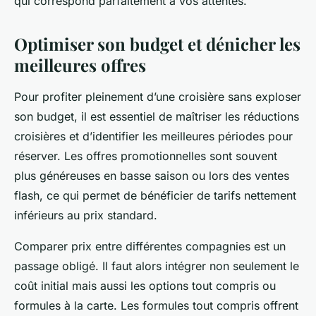
qui correspond parfaitement à vos attentes.
Optimiser son budget et dénicher les
meilleures offres
Pour profiter pleinement d’une croisière sans exploser
son budget, il est essentiel de maîtriser les réductions
croisières et d’identifier les meilleures périodes pour
réserver. Les offres promotionnelles sont souvent
plus généreuses en basse saison ou lors des ventes
flash, ce qui permet de bénéficier de tarifs nettement
inférieurs au prix standard.
Comparer prix entre différentes compagnies est un
passage obligé. Il faut alors intégrer non seulement le
coût initial mais aussi les options tout compris ou
formules à la carte. Les formules tout compris offrent