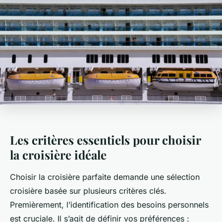
Les critères essentiels pour choisir
la croisière idéale
Choisir la croisière parfaite demande une sélection
croisière basée sur plusieurs critères clés.
Premièrement, l’identification des besoins personnels
est cruciale. Il s’agit de définir vos préférences :