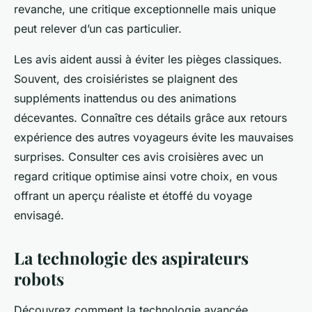
revanche, une critique exceptionnelle mais unique
peut relever d’un cas particulier.
Les avis aident aussi à éviter les pièges classiques.
Souvent, des croisiéristes se plaignent des
suppléments inattendus ou des animations
décevantes. Connaître ces détails grâce aux retours
expérience des autres voyageurs évite les mauvaises
surprises. Consulter ces avis croisières avec un
regard critique optimise ainsi votre choix, en vous
offrant un aperçu réaliste et étoffé du voyage
envisagé.
La technologie des aspirateurs
robots
Découvrez comment la technologie avancée