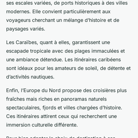
ses escales variées, de ports historiques à des villes
modernes. Elle convient particulièrement aux
voyageurs cherchant un mélange d’histoire et de
paysages variés.
Les Caraïbes, quant à elles, garantissent une
escapade tropicale avec des plages immaculées et
une ambiance détendue. Les itinéraires caribéens
sont idéaux pour les amateurs de soleil, de détente et
d’activités nautiques.
Enfin, l’Europe du Nord propose des croisières plus
fraîches mais riches en panoramas naturels
spectaculaires, fjords et villes chargées d’histoire.
Ces itinéraires attirent ceux qui recherchent une
immersion culturelle différente.