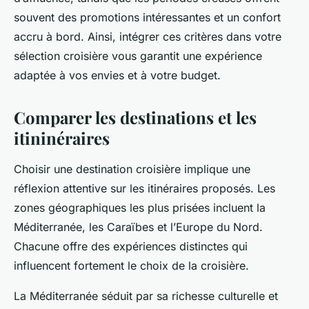
souvent des promotions intéressantes et un confort
accru à bord. Ainsi, intégrer ces critères dans votre
sélection croisière vous garantit une expérience
adaptée à vos envies et à votre budget.
Comparer les destinations et les
itininéraires
Choisir une destination croisière implique une
réflexion attentive sur les itinéraires proposés. Les
zones géographiques les plus prisées incluent la
Méditerranée, les Caraïbes et l’Europe du Nord.
Chacune offre des expériences distinctes qui
influencent fortement le choix de la croisière.
La Méditerranée séduit par sa richesse culturelle et