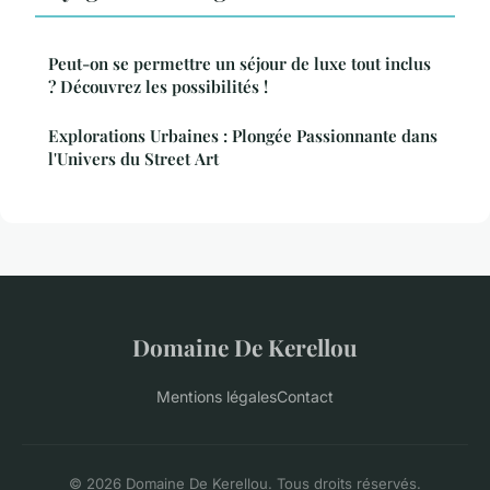
Peut-on se permettre un séjour de luxe tout inclus
? Découvrez les possibilités !
Explorations Urbaines : Plongée Passionnante dans
l'Univers du Street Art
Domaine De Kerellou
Mentions légales
Contact
© 2026 Domaine De Kerellou. Tous droits réservés.