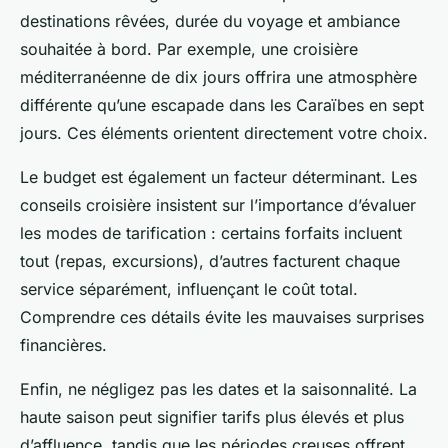
destinations rêvées, durée du voyage et ambiance
souhaitée à bord. Par exemple, une croisière
méditerranéenne de dix jours offrira une atmosphère
différente qu’une escapade dans les Caraïbes en sept
jours. Ces éléments orientent directement votre choix.
Le budget est également un facteur déterminant. Les
conseils croisière insistent sur l’importance d’évaluer
les modes de tarification : certains forfaits incluent
tout (repas, excursions), d’autres facturent chaque
service séparément, influençant le coût total.
Comprendre ces détails évite les mauvaises surprises
financières.
Enfin, ne négligez pas les dates et la saisonnalité. La
haute saison peut signifier tarifs plus élevés et plus
d’affluence, tandis que les périodes creuses offrent